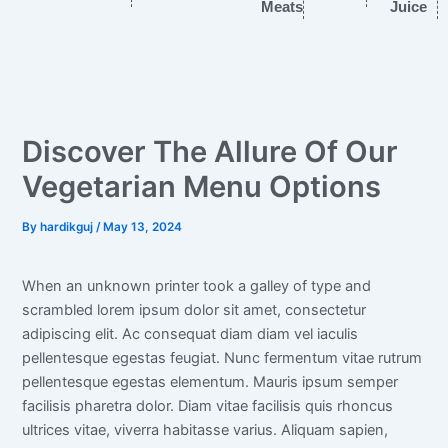
Meats
Juice
Discover The Allure Of Our
Vegetarian Menu Options
By
hardikguj
/
May 13, 2024
When an unknown printer took a galley of type and
scrambled lorem ipsum dolor sit amet, consectetur
adipiscing elit. Ac consequat diam diam vel iaculis
pellentesque egestas feugiat. Nunc fermentum vitae rutrum
pellentesque egestas elementum. Mauris ipsum semper
facilisis pharetra dolor. Diam vitae facilisis quis rhoncus
ultrices vitae, viverra habitasse varius. Aliquam sapien,