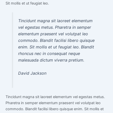
Sit mollis et ut feugiat leo.
Tincidunt magna sit laoreet elementum
vel egestas metus. Pharetra in semper
elementum praesent vel volutpat leo
commodo. Blandit facilisi libero quisque
enim. Sit mollis et ut feugiat leo. Blandit
rhoncus nec in consequat neque
malesuada dictum viverra pretium.
David Jackson
Tincidunt magna sit laoreet elementum vel egestas metus.
Pharetra in semper elementum praesent vel volutpat leo
commodo. Blandit facilisi libero quisque enim. Sit mollis et