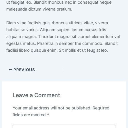
ut feugiat leo. Blandit rhoncus nec in consequat neque
malesuada dictum viverra pretium.
Diam vitae facilisis quis rhoncus ultrices vitae, viverra
habitasse varius. Aliquam sapien, ipsum cursus felis
aliquam magna. Tincidunt magna sit laoreet elementum vel
egestas metus. Pharetra in semper the commodo. Blandit
facilisi libero quisque enim. Sit mollis et ut feugiat leo.
PREVIOUS
Leave a Comment
Your email address will not be published.
Required
fields are marked
*
Type