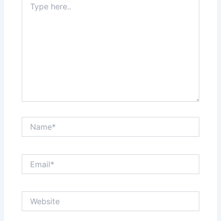
here..
Name*
Email*
Website