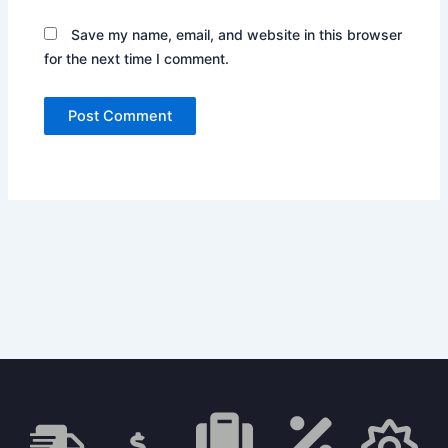
Save my name, email, and website in this browser
for the next time I comment.